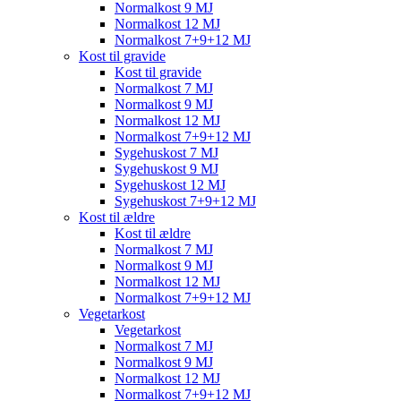
Normalkost 9 MJ
Normalkost 12 MJ
Normalkost 7+9+12 MJ
Kost til gravide
Kost til gravide
Normalkost 7 MJ
Normalkost 9 MJ
Normalkost 12 MJ
Normalkost 7+9+12 MJ
Sygehuskost 7 MJ
Sygehuskost 9 MJ
Sygehuskost 12 MJ
Sygehuskost 7+9+12 MJ
Kost til ældre
Kost til ældre
Normalkost 7 MJ
Normalkost 9 MJ
Normalkost 12 MJ
Normalkost 7+9+12 MJ
Vegetarkost
Vegetarkost
Normalkost 7 MJ
Normalkost 9 MJ
Normalkost 12 MJ
Normalkost 7+9+12 MJ