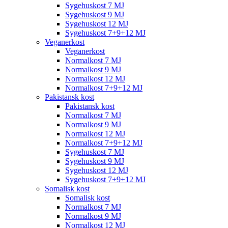
Sygehuskost 7 MJ
Sygehuskost 9 MJ
Sygehuskost 12 MJ
Sygehuskost 7+9+12 MJ
Veganerkost
Veganerkost
Normalkost 7 MJ
Normalkost 9 MJ
Normalkost 12 MJ
Normalkost 7+9+12 MJ
Pakistansk kost
Pakistansk kost
Normalkost 7 MJ
Normalkost 9 MJ
Normalkost 12 MJ
Normalkost 7+9+12 MJ
Sygehuskost 7 MJ
Sygehuskost 9 MJ
Sygehuskost 12 MJ
Sygehuskost 7+9+12 MJ
Somalisk kost
Somalisk kost
Normalkost 7 MJ
Normalkost 9 MJ
Normalkost 12 MJ