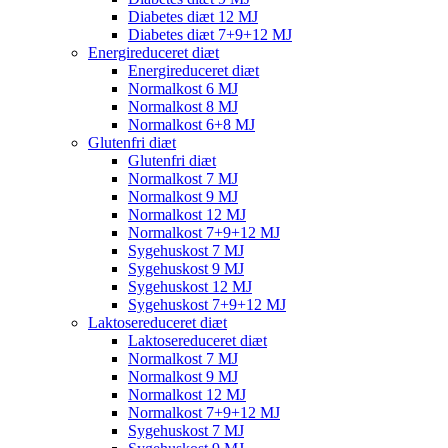
Diabetes diæt 12 MJ
Diabetes diæt 7+9+12 MJ
Energireduceret diæt
Energireduceret diæt
Normalkost 6 MJ
Normalkost 8 MJ
Normalkost 6+8 MJ
Glutenfri diæt
Glutenfri diæt
Normalkost 7 MJ
Normalkost 9 MJ
Normalkost 12 MJ
Normalkost 7+9+12 MJ
Sygehuskost 7 MJ
Sygehuskost 9 MJ
Sygehuskost 12 MJ
Sygehuskost 7+9+12 MJ
Laktosereduceret diæt
Laktosereduceret diæt
Normalkost 7 MJ
Normalkost 9 MJ
Normalkost 12 MJ
Normalkost 7+9+12 MJ
Sygehuskost 7 MJ