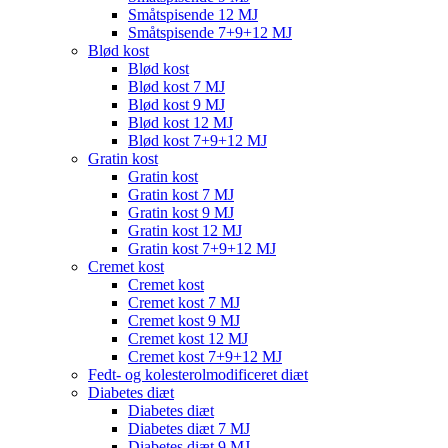
Småtspisende 12 MJ
Småtspisende 7+9+12 MJ
Blød kost
Blød kost
Blød kost 7 MJ
Blød kost 9 MJ
Blød kost 12 MJ
Blød kost 7+9+12 MJ
Gratin kost
Gratin kost
Gratin kost 7 MJ
Gratin kost 9 MJ
Gratin kost 12 MJ
Gratin kost 7+9+12 MJ
Cremet kost
Cremet kost
Cremet kost 7 MJ
Cremet kost 9 MJ
Cremet kost 12 MJ
Cremet kost 7+9+12 MJ
Fedt- og kolesterolmodificeret diæt
Diabetes diæt
Diabetes diæt
Diabetes diæt 7 MJ
Diabetes diæt 9 MJ