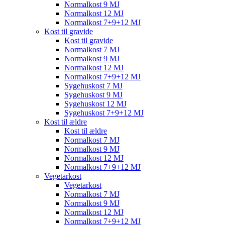
Normalkost 9 MJ
Normalkost 12 MJ
Normalkost 7+9+12 MJ
Kost til gravide
Kost til gravide
Normalkost 7 MJ
Normalkost 9 MJ
Normalkost 12 MJ
Normalkost 7+9+12 MJ
Sygehuskost 7 MJ
Sygehuskost 9 MJ
Sygehuskost 12 MJ
Sygehuskost 7+9+12 MJ
Kost til ældre
Kost til ældre
Normalkost 7 MJ
Normalkost 9 MJ
Normalkost 12 MJ
Normalkost 7+9+12 MJ
Vegetarkost
Vegetarkost
Normalkost 7 MJ
Normalkost 9 MJ
Normalkost 12 MJ
Normalkost 7+9+12 MJ