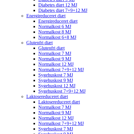
Diabetes diæt 12 MJ
Diabetes diæt 7+9+12 MJ
Energireduceret diæt
Energireduceret diæt
Normalkost 6 MJ
Normalkost 8 MJ
Normalkost 6+8 MJ
Glutenfri diæt
Glutenfri diæt
Normalkost 7 MJ
Normalkost 9 MJ
Normalkost 12 MJ
Normalkost 7+9+12 MJ
Sygehuskost 7 MJ
Sygehuskost 9 MJ
Sygehuskost 12 MJ
Sygehuskost 7+9+12 MJ
Laktosereduceret diæt
Laktosereduceret diæt
Normalkost 7 MJ
Normalkost 9 MJ
Normalkost 12 MJ
Normalkost 7+9+12 MJ
Sygehuskost 7 MJ