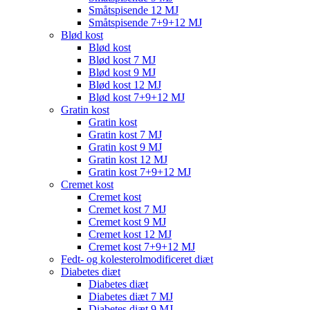
Småtspisende 12 MJ
Småtspisende 7+9+12 MJ
Blød kost
Blød kost
Blød kost 7 MJ
Blød kost 9 MJ
Blød kost 12 MJ
Blød kost 7+9+12 MJ
Gratin kost
Gratin kost
Gratin kost 7 MJ
Gratin kost 9 MJ
Gratin kost 12 MJ
Gratin kost 7+9+12 MJ
Cremet kost
Cremet kost
Cremet kost 7 MJ
Cremet kost 9 MJ
Cremet kost 12 MJ
Cremet kost 7+9+12 MJ
Fedt- og kolesterolmodificeret diæt
Diabetes diæt
Diabetes diæt
Diabetes diæt 7 MJ
Diabetes diæt 9 MJ