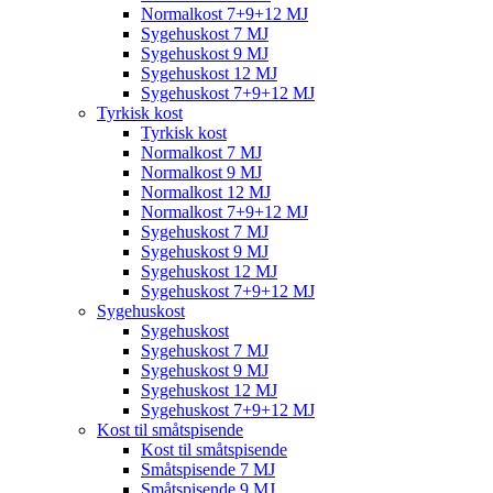
Normalkost 7+9+12 MJ
Sygehuskost 7 MJ
Sygehuskost 9 MJ
Sygehuskost 12 MJ
Sygehuskost 7+9+12 MJ
Tyrkisk kost
Tyrkisk kost
Normalkost 7 MJ
Normalkost 9 MJ
Normalkost 12 MJ
Normalkost 7+9+12 MJ
Sygehuskost 7 MJ
Sygehuskost 9 MJ
Sygehuskost 12 MJ
Sygehuskost 7+9+12 MJ
Sygehuskost
Sygehuskost
Sygehuskost 7 MJ
Sygehuskost 9 MJ
Sygehuskost 12 MJ
Sygehuskost 7+9+12 MJ
Kost til småtspisende
Kost til småtspisende
Småtspisende 7 MJ
Småtspisende 9 MJ