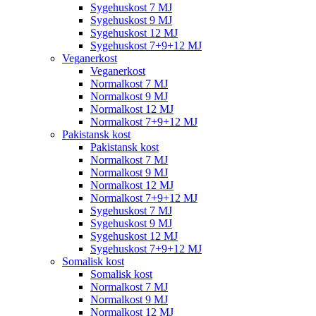
Sygehuskost 7 MJ
Sygehuskost 9 MJ
Sygehuskost 12 MJ
Sygehuskost 7+9+12 MJ
Veganerkost
Veganerkost
Normalkost 7 MJ
Normalkost 9 MJ
Normalkost 12 MJ
Normalkost 7+9+12 MJ
Pakistansk kost
Pakistansk kost
Normalkost 7 MJ
Normalkost 9 MJ
Normalkost 12 MJ
Normalkost 7+9+12 MJ
Sygehuskost 7 MJ
Sygehuskost 9 MJ
Sygehuskost 12 MJ
Sygehuskost 7+9+12 MJ
Somalisk kost
Somalisk kost
Normalkost 7 MJ
Normalkost 9 MJ
Normalkost 12 MJ