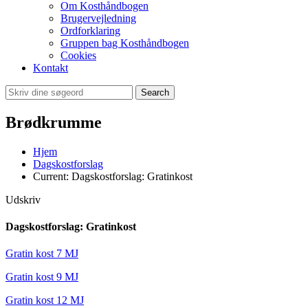
Om Kosthåndbogen
Brugervejledning
Ordforklaring
Gruppen bag Kosthåndbogen
Cookies
Kontakt
Search
Brødkrumme
Hjem
Dagskostforslag
Current:
Dagskostforslag: Gratinkost
Udskriv
Dagskostforslag: Gratinkost
Gratin kost 7 MJ
Gratin kost 9 MJ
Gratin kost 12 MJ