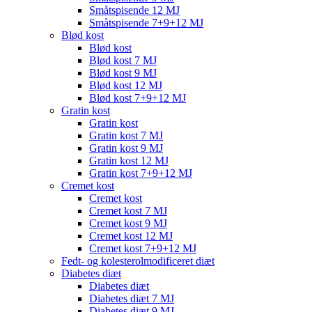
Småtspisende 12 MJ
Småtspisende 7+9+12 MJ
Blød kost
Blød kost
Blød kost 7 MJ
Blød kost 9 MJ
Blød kost 12 MJ
Blød kost 7+9+12 MJ
Gratin kost
Gratin kost
Gratin kost 7 MJ
Gratin kost 9 MJ
Gratin kost 12 MJ
Gratin kost 7+9+12 MJ
Cremet kost
Cremet kost
Cremet kost 7 MJ
Cremet kost 9 MJ
Cremet kost 12 MJ
Cremet kost 7+9+12 MJ
Fedt- og kolesterolmodificeret diæt
Diabetes diæt
Diabetes diæt
Diabetes diæt 7 MJ
Diabetes diæt 9 MJ