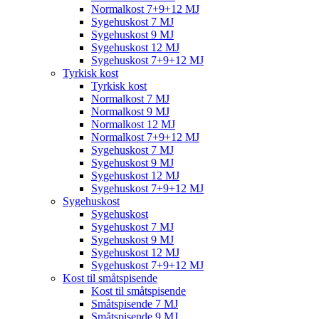
Normalkost 7+9+12 MJ
Sygehuskost 7 MJ
Sygehuskost 9 MJ
Sygehuskost 12 MJ
Sygehuskost 7+9+12 MJ
Tyrkisk kost
Tyrkisk kost
Normalkost 7 MJ
Normalkost 9 MJ
Normalkost 12 MJ
Normalkost 7+9+12 MJ
Sygehuskost 7 MJ
Sygehuskost 9 MJ
Sygehuskost 12 MJ
Sygehuskost 7+9+12 MJ
Sygehuskost
Sygehuskost
Sygehuskost 7 MJ
Sygehuskost 9 MJ
Sygehuskost 12 MJ
Sygehuskost 7+9+12 MJ
Kost til småtspisende
Kost til småtspisende
Småtspisende 7 MJ
Småtspisende 9 MJ