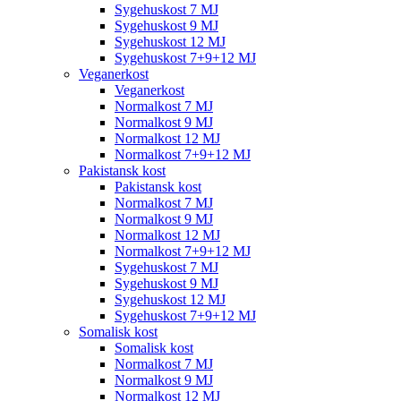
Sygehuskost 7 MJ
Sygehuskost 9 MJ
Sygehuskost 12 MJ
Sygehuskost 7+9+12 MJ
Veganerkost
Veganerkost
Normalkost 7 MJ
Normalkost 9 MJ
Normalkost 12 MJ
Normalkost 7+9+12 MJ
Pakistansk kost
Pakistansk kost
Normalkost 7 MJ
Normalkost 9 MJ
Normalkost 12 MJ
Normalkost 7+9+12 MJ
Sygehuskost 7 MJ
Sygehuskost 9 MJ
Sygehuskost 12 MJ
Sygehuskost 7+9+12 MJ
Somalisk kost
Somalisk kost
Normalkost 7 MJ
Normalkost 9 MJ
Normalkost 12 MJ