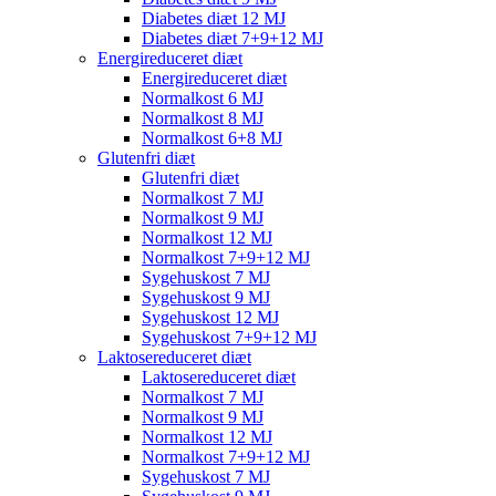
Diabetes diæt 12 MJ
Diabetes diæt 7+9+12 MJ
Energireduceret diæt
Energireduceret diæt
Normalkost 6 MJ
Normalkost 8 MJ
Normalkost 6+8 MJ
Glutenfri diæt
Glutenfri diæt
Normalkost 7 MJ
Normalkost 9 MJ
Normalkost 12 MJ
Normalkost 7+9+12 MJ
Sygehuskost 7 MJ
Sygehuskost 9 MJ
Sygehuskost 12 MJ
Sygehuskost 7+9+12 MJ
Laktosereduceret diæt
Laktosereduceret diæt
Normalkost 7 MJ
Normalkost 9 MJ
Normalkost 12 MJ
Normalkost 7+9+12 MJ
Sygehuskost 7 MJ