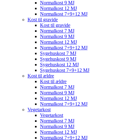
Normalkost 9 MJ
Normalkost 12 MJ
Normalkost 7+9+12 MJ
Kost til gravide
Kost til gravide
Normalkost 7 MJ
Normalkost 9 MJ
Normalkost 12 MJ
Normalkost 7+9+12 MJ
Sygehuskost 7 MJ
Sygehuskost 9 MJ
Sygehuskost 12 MJ
Sygehuskost 7+9+12 MJ
Kost til ældre
Kost til ældre
Normalkost 7 MJ
Normalkost 9 MJ
Normalkost 12 MJ
Normalkost 7+9+12 MJ
Vegetarkost
Vegetarkost
Normalkost 7 MJ
Normalkost 9 MJ
Normalkost 12 MJ
Normalkost 7+9+12 MJ