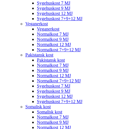
Sygehuskost 7 MJ
Sygehuskost 9 MJ
Sygehuskost 12 MJ
Sygehuskost 7+9+12 MJ
Veganerkost
Veganerkost
Normalkost 7 MJ
Normalkost 9 MJ
Normalkost 12 MJ
Normalkost 7+9+12 MJ
Pakistansk kost
Pakistansk kost
Normalkost 7 MJ
Normalkost 9 MJ
Normalkost 12 MJ
Normalkost 7+9+12 MJ
Sygehuskost 7 MJ
Sygehuskost 9 MJ
Sygehuskost 12 MJ
Sygehuskost 7+9+12 MJ
Somalisk kost
Somalisk kost
Normalkost 7 MJ
Normalkost 9 MJ
Normalkost 12 MJ