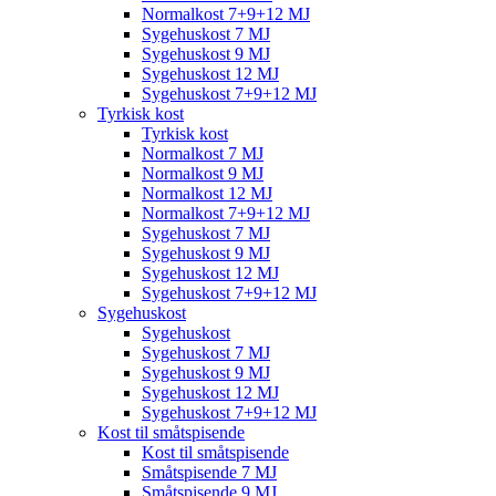
Normalkost 7+9+12 MJ
Sygehuskost 7 MJ
Sygehuskost 9 MJ
Sygehuskost 12 MJ
Sygehuskost 7+9+12 MJ
Tyrkisk kost
Tyrkisk kost
Normalkost 7 MJ
Normalkost 9 MJ
Normalkost 12 MJ
Normalkost 7+9+12 MJ
Sygehuskost 7 MJ
Sygehuskost 9 MJ
Sygehuskost 12 MJ
Sygehuskost 7+9+12 MJ
Sygehuskost
Sygehuskost
Sygehuskost 7 MJ
Sygehuskost 9 MJ
Sygehuskost 12 MJ
Sygehuskost 7+9+12 MJ
Kost til småtspisende
Kost til småtspisende
Småtspisende 7 MJ
Småtspisende 9 MJ