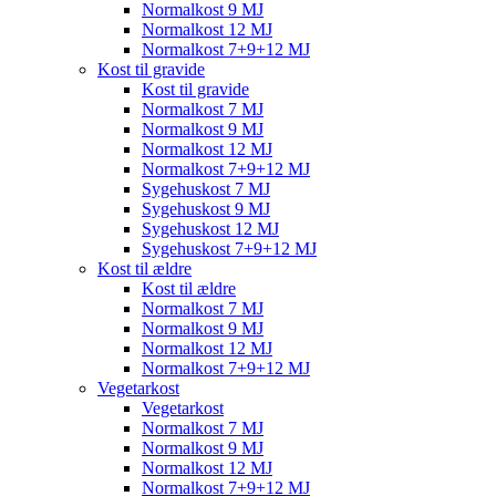
Normalkost 9 MJ
Normalkost 12 MJ
Normalkost 7+9+12 MJ
Kost til gravide
Kost til gravide
Normalkost 7 MJ
Normalkost 9 MJ
Normalkost 12 MJ
Normalkost 7+9+12 MJ
Sygehuskost 7 MJ
Sygehuskost 9 MJ
Sygehuskost 12 MJ
Sygehuskost 7+9+12 MJ
Kost til ældre
Kost til ældre
Normalkost 7 MJ
Normalkost 9 MJ
Normalkost 12 MJ
Normalkost 7+9+12 MJ
Vegetarkost
Vegetarkost
Normalkost 7 MJ
Normalkost 9 MJ
Normalkost 12 MJ
Normalkost 7+9+12 MJ