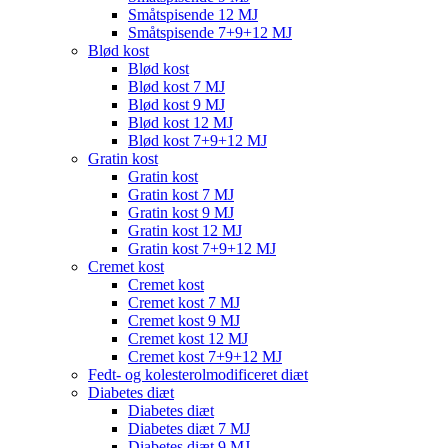
Småtspisende 12 MJ
Småtspisende 7+9+12 MJ
Blød kost
Blød kost
Blød kost 7 MJ
Blød kost 9 MJ
Blød kost 12 MJ
Blød kost 7+9+12 MJ
Gratin kost
Gratin kost
Gratin kost 7 MJ
Gratin kost 9 MJ
Gratin kost 12 MJ
Gratin kost 7+9+12 MJ
Cremet kost
Cremet kost
Cremet kost 7 MJ
Cremet kost 9 MJ
Cremet kost 12 MJ
Cremet kost 7+9+12 MJ
Fedt- og kolesterolmodificeret diæt
Diabetes diæt
Diabetes diæt
Diabetes diæt 7 MJ
Diabetes diæt 9 MJ