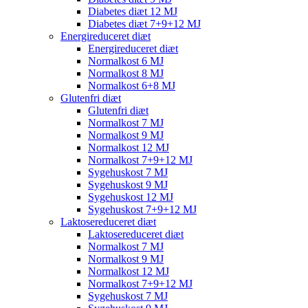
Diabetes diæt 12 MJ
Diabetes diæt 7+9+12 MJ
Energireduceret diæt
Energireduceret diæt
Normalkost 6 MJ
Normalkost 8 MJ
Normalkost 6+8 MJ
Glutenfri diæt
Glutenfri diæt
Normalkost 7 MJ
Normalkost 9 MJ
Normalkost 12 MJ
Normalkost 7+9+12 MJ
Sygehuskost 7 MJ
Sygehuskost 9 MJ
Sygehuskost 12 MJ
Sygehuskost 7+9+12 MJ
Laktosereduceret diæt
Laktosereduceret diæt
Normalkost 7 MJ
Normalkost 9 MJ
Normalkost 12 MJ
Normalkost 7+9+12 MJ
Sygehuskost 7 MJ