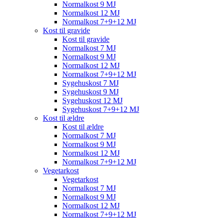
Normalkost 9 MJ
Normalkost 12 MJ
Normalkost 7+9+12 MJ
Kost til gravide
Kost til gravide
Normalkost 7 MJ
Normalkost 9 MJ
Normalkost 12 MJ
Normalkost 7+9+12 MJ
Sygehuskost 7 MJ
Sygehuskost 9 MJ
Sygehuskost 12 MJ
Sygehuskost 7+9+12 MJ
Kost til ældre
Kost til ældre
Normalkost 7 MJ
Normalkost 9 MJ
Normalkost 12 MJ
Normalkost 7+9+12 MJ
Vegetarkost
Vegetarkost
Normalkost 7 MJ
Normalkost 9 MJ
Normalkost 12 MJ
Normalkost 7+9+12 MJ