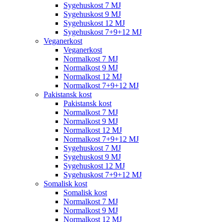
Sygehuskost 7 MJ
Sygehuskost 9 MJ
Sygehuskost 12 MJ
Sygehuskost 7+9+12 MJ
Veganerkost
Veganerkost
Normalkost 7 MJ
Normalkost 9 MJ
Normalkost 12 MJ
Normalkost 7+9+12 MJ
Pakistansk kost
Pakistansk kost
Normalkost 7 MJ
Normalkost 9 MJ
Normalkost 12 MJ
Normalkost 7+9+12 MJ
Sygehuskost 7 MJ
Sygehuskost 9 MJ
Sygehuskost 12 MJ
Sygehuskost 7+9+12 MJ
Somalisk kost
Somalisk kost
Normalkost 7 MJ
Normalkost 9 MJ
Normalkost 12 MJ