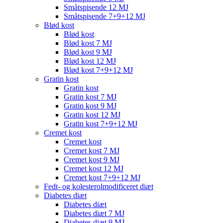
Småtspisende 12 MJ
Småtspisende 7+9+12 MJ
Blød kost
Blød kost
Blød kost 7 MJ
Blød kost 9 MJ
Blød kost 12 MJ
Blød kost 7+9+12 MJ
Gratin kost
Gratin kost
Gratin kost 7 MJ
Gratin kost 9 MJ
Gratin kost 12 MJ
Gratin kost 7+9+12 MJ
Cremet kost
Cremet kost
Cremet kost 7 MJ
Cremet kost 9 MJ
Cremet kost 12 MJ
Cremet kost 7+9+12 MJ
Fedt- og kolesterolmodificeret diæt
Diabetes diæt
Diabetes diæt
Diabetes diæt 7 MJ
Diabetes diæt 9 MJ