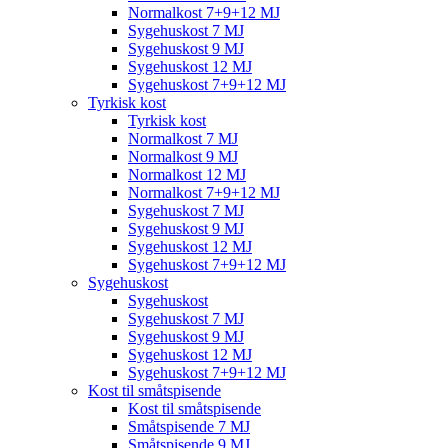
Normalkost 7+9+12 MJ
Sygehuskost 7 MJ
Sygehuskost 9 MJ
Sygehuskost 12 MJ
Sygehuskost 7+9+12 MJ
Tyrkisk kost
Tyrkisk kost
Normalkost 7 MJ
Normalkost 9 MJ
Normalkost 12 MJ
Normalkost 7+9+12 MJ
Sygehuskost 7 MJ
Sygehuskost 9 MJ
Sygehuskost 12 MJ
Sygehuskost 7+9+12 MJ
Sygehuskost
Sygehuskost
Sygehuskost 7 MJ
Sygehuskost 9 MJ
Sygehuskost 12 MJ
Sygehuskost 7+9+12 MJ
Kost til småtspisende
Kost til småtspisende
Småtspisende 7 MJ
Småtspisende 9 MJ