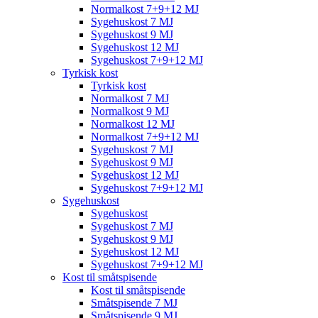
Normalkost 7+9+12 MJ
Sygehuskost 7 MJ
Sygehuskost 9 MJ
Sygehuskost 12 MJ
Sygehuskost 7+9+12 MJ
Tyrkisk kost
Tyrkisk kost
Normalkost 7 MJ
Normalkost 9 MJ
Normalkost 12 MJ
Normalkost 7+9+12 MJ
Sygehuskost 7 MJ
Sygehuskost 9 MJ
Sygehuskost 12 MJ
Sygehuskost 7+9+12 MJ
Sygehuskost
Sygehuskost
Sygehuskost 7 MJ
Sygehuskost 9 MJ
Sygehuskost 12 MJ
Sygehuskost 7+9+12 MJ
Kost til småtspisende
Kost til småtspisende
Småtspisende 7 MJ
Småtspisende 9 MJ