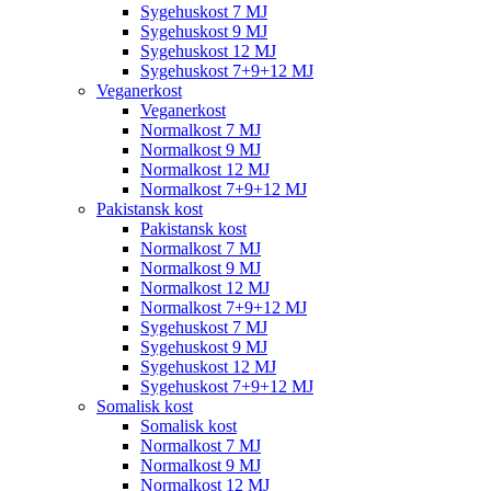
Sygehuskost 7 MJ
Sygehuskost 9 MJ
Sygehuskost 12 MJ
Sygehuskost 7+9+12 MJ
Veganerkost
Veganerkost
Normalkost 7 MJ
Normalkost 9 MJ
Normalkost 12 MJ
Normalkost 7+9+12 MJ
Pakistansk kost
Pakistansk kost
Normalkost 7 MJ
Normalkost 9 MJ
Normalkost 12 MJ
Normalkost 7+9+12 MJ
Sygehuskost 7 MJ
Sygehuskost 9 MJ
Sygehuskost 12 MJ
Sygehuskost 7+9+12 MJ
Somalisk kost
Somalisk kost
Normalkost 7 MJ
Normalkost 9 MJ
Normalkost 12 MJ