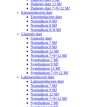
Diabetes diæt 12 MJ
Diabetes diæt 7+9+12 MJ
Energireduceret diæt
Energireduceret diæt
Normalkost 6 MJ
Normalkost 8 MJ
Normalkost 6+8 MJ
Glutenfri diæt
Glutenfri diæt
Normalkost 7 MJ
Normalkost 9 MJ
Normalkost 12 MJ
Normalkost 7+9+12 MJ
Sygehuskost 7 MJ
Sygehuskost 9 MJ
Sygehuskost 12 MJ
Sygehuskost 7+9+12 MJ
Laktosereduceret diæt
Laktosereduceret diæt
Normalkost 7 MJ
Normalkost 9 MJ
Normalkost 12 MJ
Normalkost 7+9+12 MJ
Sygehuskost 7 MJ