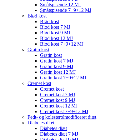
Småtspisende 12 MJ
Småtspisende 7+9+12 MJ
Blød kost
Blød kost
Blød kost 7 MJ
Blød kost 9 MJ
Blød kost 12 MJ
Blød kost 7+9+12 MJ
Gratin kost
Gratin kost
Gratin kost 7 MJ
Gratin kost 9 MJ
Gratin kost 12 MJ
Gratin kost 7+9+12 MJ
Cremet kost
Cremet kost
Cremet kost 7 MJ
Cremet kost 9 MJ
Cremet kost 12 MJ
Cremet kost 7+9+12 MJ
Fedt- og kolesterolmodificeret diæt
Diabetes diæt
Diabetes diæt
Diabetes diæt 7 MJ
Diabetes diæt 9 MJ