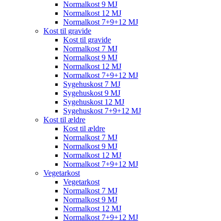
Normalkost 9 MJ
Normalkost 12 MJ
Normalkost 7+9+12 MJ
Kost til gravide
Kost til gravide
Normalkost 7 MJ
Normalkost 9 MJ
Normalkost 12 MJ
Normalkost 7+9+12 MJ
Sygehuskost 7 MJ
Sygehuskost 9 MJ
Sygehuskost 12 MJ
Sygehuskost 7+9+12 MJ
Kost til ældre
Kost til ældre
Normalkost 7 MJ
Normalkost 9 MJ
Normalkost 12 MJ
Normalkost 7+9+12 MJ
Vegetarkost
Vegetarkost
Normalkost 7 MJ
Normalkost 9 MJ
Normalkost 12 MJ
Normalkost 7+9+12 MJ