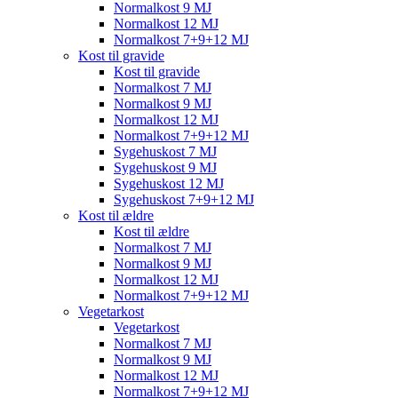
Normalkost 9 MJ
Normalkost 12 MJ
Normalkost 7+9+12 MJ
Kost til gravide
Kost til gravide
Normalkost 7 MJ
Normalkost 9 MJ
Normalkost 12 MJ
Normalkost 7+9+12 MJ
Sygehuskost 7 MJ
Sygehuskost 9 MJ
Sygehuskost 12 MJ
Sygehuskost 7+9+12 MJ
Kost til ældre
Kost til ældre
Normalkost 7 MJ
Normalkost 9 MJ
Normalkost 12 MJ
Normalkost 7+9+12 MJ
Vegetarkost
Vegetarkost
Normalkost 7 MJ
Normalkost 9 MJ
Normalkost 12 MJ
Normalkost 7+9+12 MJ