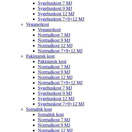
Sygehuskost 7 MJ
Sygehuskost 9 MJ
Sygehuskost 12 MJ
Sygehuskost 7+9+12 MJ
Veganerkost
Veganerkost
Normalkost 7 MJ
Normalkost 9 MJ
Normalkost 12 MJ
Normalkost 7+9+12 MJ
Pakistansk kost
Pakistansk kost
Normalkost 7 MJ
Normalkost 9 MJ
Normalkost 12 MJ
Normalkost 7+9+12 MJ
Sygehuskost 7 MJ
Sygehuskost 9 MJ
Sygehuskost 12 MJ
Sygehuskost 7+9+12 MJ
Somalisk kost
Somalisk kost
Normalkost 7 MJ
Normalkost 9 MJ
Normalkost 12 MJ