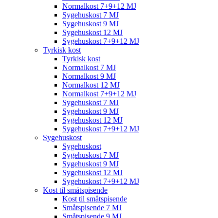
Normalkost 7+9+12 MJ
Sygehuskost 7 MJ
Sygehuskost 9 MJ
Sygehuskost 12 MJ
Sygehuskost 7+9+12 MJ
Tyrkisk kost
Tyrkisk kost
Normalkost 7 MJ
Normalkost 9 MJ
Normalkost 12 MJ
Normalkost 7+9+12 MJ
Sygehuskost 7 MJ
Sygehuskost 9 MJ
Sygehuskost 12 MJ
Sygehuskost 7+9+12 MJ
Sygehuskost
Sygehuskost
Sygehuskost 7 MJ
Sygehuskost 9 MJ
Sygehuskost 12 MJ
Sygehuskost 7+9+12 MJ
Kost til småtspisende
Kost til småtspisende
Småtspisende 7 MJ
Småtspisende 9 MJ