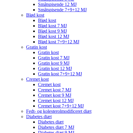
Småtspisende 12 MJ
Småtspisende 7+9+12 MJ
Blød kost
Blød kost
Blød kost 7 MJ
Blød kost 9 MJ
Blød kost 12 MJ
Blød kost 7+9+12 MJ
Gratin kost
Gratin kost
Gratin kost 7 MJ
Gratin kost 9 MJ
Gratin kost 12 MJ
Gratin kost 7+9+12 MJ
Cremet kost
Cremet kost
Cremet kost 7 MJ
Cremet kost 9 MJ
Cremet kost 12 MJ
Cremet kost 7+9+12 MJ
Fedt- og kolesterolmodificeret diæt
Diabetes diæt
Diabetes diæt
Diabetes diæt 7 MJ
Diabetes diæt 9 MJ