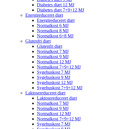
Diabetes diæt 12 MJ
Diabetes diæt 7+9+12 MJ
Energireduceret diæt
Energireduceret diæt
Normalkost 6 MJ
Normalkost 8 MJ
Normalkost 6+8 MJ
Glutenfri diæt
Glutenfri diæt
Normalkost 7 MJ
Normalkost 9 MJ
Normalkost 12 MJ
Normalkost 7+9+12 MJ
Sygehuskost 7 MJ
Sygehuskost 9 MJ
Sygehuskost 12 MJ
Sygehuskost 7+9+12 MJ
Laktosereduceret diæt
Laktosereduceret diæt
Normalkost 7 MJ
Normalkost 9 MJ
Normalkost 12 MJ
Normalkost 7+9+12 MJ
Sygehuskost 7 MJ