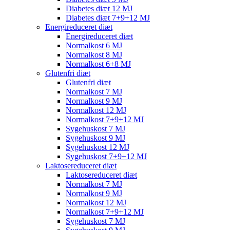
Diabetes diæt 12 MJ
Diabetes diæt 7+9+12 MJ
Energireduceret diæt
Energireduceret diæt
Normalkost 6 MJ
Normalkost 8 MJ
Normalkost 6+8 MJ
Glutenfri diæt
Glutenfri diæt
Normalkost 7 MJ
Normalkost 9 MJ
Normalkost 12 MJ
Normalkost 7+9+12 MJ
Sygehuskost 7 MJ
Sygehuskost 9 MJ
Sygehuskost 12 MJ
Sygehuskost 7+9+12 MJ
Laktosereduceret diæt
Laktosereduceret diæt
Normalkost 7 MJ
Normalkost 9 MJ
Normalkost 12 MJ
Normalkost 7+9+12 MJ
Sygehuskost 7 MJ