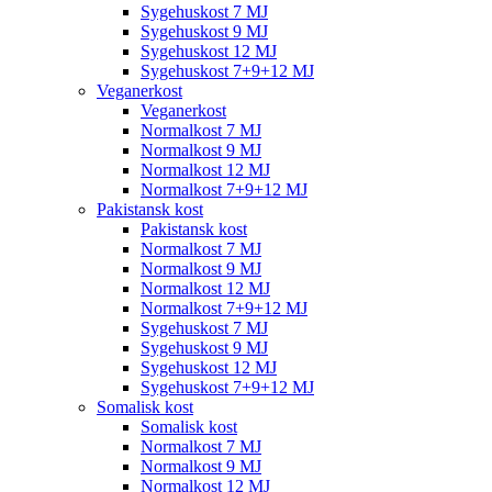
Sygehuskost 7 MJ
Sygehuskost 9 MJ
Sygehuskost 12 MJ
Sygehuskost 7+9+12 MJ
Veganerkost
Veganerkost
Normalkost 7 MJ
Normalkost 9 MJ
Normalkost 12 MJ
Normalkost 7+9+12 MJ
Pakistansk kost
Pakistansk kost
Normalkost 7 MJ
Normalkost 9 MJ
Normalkost 12 MJ
Normalkost 7+9+12 MJ
Sygehuskost 7 MJ
Sygehuskost 9 MJ
Sygehuskost 12 MJ
Sygehuskost 7+9+12 MJ
Somalisk kost
Somalisk kost
Normalkost 7 MJ
Normalkost 9 MJ
Normalkost 12 MJ