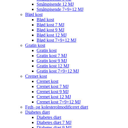
Småtspisende 12 MJ
Småtspisende 7+9+12 MJ
Blød kost
Blød kost
Blød kost 7 MJ
Blød kost 9 MJ
Blød kost 12 MJ
Blød kost 7+9+12 MJ
Gratin kost
Gratin kost
Gratin kost 7 MJ
Gratin kost 9 MJ
Gratin kost 12 MJ
Gratin kost 7+9+12 MJ
Cremet kost
Cremet kost
Cremet kost 7 MJ
Cremet kost 9 MJ
Cremet kost 12 MJ
Cremet kost 7+9+12 MJ
Fedt- og kolesterolmodificeret diæt
Diabetes diæt
Diabetes diæt
Diabetes diæt 7 MJ
Diabetes diæt 9 MJ