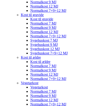
Normalkost 9 MJ
Normalkost 12 MJ
Normalkost 7+9+12 MJ
Kost til gravide
Kost til gravide
Normalkost 7 MJ
Normalkost 9 MJ
Normalkost 12 MJ
Normalkost 7+9+12 MJ
Sygehuskost 7 MJ
Sygehuskost 9 MJ
Sygehuskost 12 MJ
Sygehuskost 7+9+12 MJ
Kost til ældre
Kost til ældre
Normalkost 7 MJ
Normalkost 9 MJ
Normalkost 12 MJ
Normalkost 7+9+12 MJ
Vegetarkost
Vegetarkost
Normalkost 7 MJ
Normalkost 9 MJ
Normalkost 12 MJ
Normalkost 7+9+12 MJ