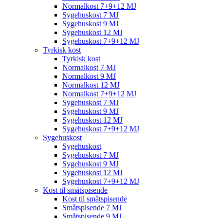
Normalkost 7+9+12 MJ
Sygehuskost 7 MJ
Sygehuskost 9 MJ
Sygehuskost 12 MJ
Sygehuskost 7+9+12 MJ
Tyrkisk kost
Tyrkisk kost
Normalkost 7 MJ
Normalkost 9 MJ
Normalkost 12 MJ
Normalkost 7+9+12 MJ
Sygehuskost 7 MJ
Sygehuskost 9 MJ
Sygehuskost 12 MJ
Sygehuskost 7+9+12 MJ
Sygehuskost
Sygehuskost
Sygehuskost 7 MJ
Sygehuskost 9 MJ
Sygehuskost 12 MJ
Sygehuskost 7+9+12 MJ
Kost til småtspisende
Kost til småtspisende
Småtspisende 7 MJ
Småtspisende 9 MJ