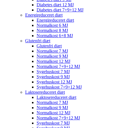
Diabetes diæt 12 MJ
Diabetes diæt 7+9+12 MJ
Energireduceret diæt
Energireduceret diæt
Normalkost 6 MJ
Normalkost 8 MJ
Normalkost 6+8 MJ
Glutenfri diæt
Glutenfri diæt
Normalkost 7 MJ
Normalkost 9 MJ
Normalkost 12 MJ
Normalkost 7+9+12 MJ
Sygehuskost 7 MJ
Sygehuskost 9 MJ
Sygehuskost 12 MJ
Sygehuskost 7+9+12 MJ
Laktosereduceret diæt
Laktosereduceret diæt
Normalkost 7 MJ
Normalkost 9 MJ
Normalkost 12 MJ
Normalkost 7+9+12 MJ
Sygehuskost 7 MJ