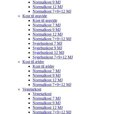
Normalkost 9 MJ
Normalkost 12 MJ
Normalkost 7+9+12 MJ
Kost til gravide
Kost til gravide
Normalkost 7 MJ
Normalkost 9 MJ
Normalkost 12 MJ
Normalkost 7+9+12 MJ
Sygehuskost 7 MJ
Sygehuskost 9 MJ
Sygehuskost 12 MJ
Sygehuskost 7+9+12 MJ
Kost til ældre
Kost til ældre
Normalkost 7 MJ
Normalkost 9 MJ
Normalkost 12 MJ
Normalkost 7+9+12 MJ
Vegetarkost
Vegetarkost
Normalkost 7 MJ
Normalkost 9 MJ
Normalkost 12 MJ
Normalkost 7+9+12 MJ