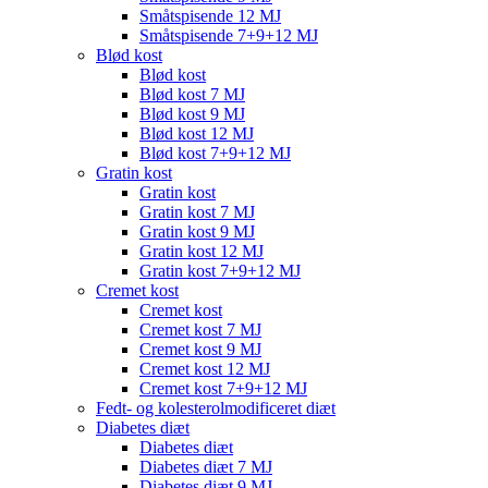
Småtspisende 12 MJ
Småtspisende 7+9+12 MJ
Blød kost
Blød kost
Blød kost 7 MJ
Blød kost 9 MJ
Blød kost 12 MJ
Blød kost 7+9+12 MJ
Gratin kost
Gratin kost
Gratin kost 7 MJ
Gratin kost 9 MJ
Gratin kost 12 MJ
Gratin kost 7+9+12 MJ
Cremet kost
Cremet kost
Cremet kost 7 MJ
Cremet kost 9 MJ
Cremet kost 12 MJ
Cremet kost 7+9+12 MJ
Fedt- og kolesterolmodificeret diæt
Diabetes diæt
Diabetes diæt
Diabetes diæt 7 MJ
Diabetes diæt 9 MJ