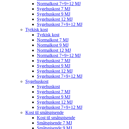
Normalkost 7+9+12 MJ
Sygehuskost 7 MJ
Sygehuskost 9 MJ
Sygehuskost 12 MJ
Sygehuskost 7+9+12 MJ
Tyrkisk kost
Tyrkisk kost
Normalkost 7 MJ
Normalkost 9 MJ
Normalkost 12 MJ
Normalkost 7+9+12 MJ
Sygehuskost 7 MJ
Sygehuskost 9 MJ
Sygehuskost 12 MJ
Sygehuskost 7+9+12 MJ
Sygehuskost
Sygehuskost
Sygehuskost 7 MJ
Sygehuskost 9 MJ
Sygehuskost 12 MJ
Sygehuskost 7+9+12 MJ
Kost til småtspisende
Kost til småtspisende
Småtspisende 7 MJ
Småtspisende 9 MJ