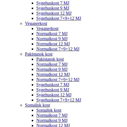
Sygehuskost 7 MJ
Sygehuskost 9 MJ
Sygehuskost 12 MJ
Sygehuskost 7+9+12 MJ
Veganerkost
Veganerkost
Normalkost 7 MJ
Normalkost 9 MJ
Normalkost 12 MJ
Normalkost 7+9+12 MJ
Pakistansk kost
Pakistansk kost
Normalkost 7 MJ
Normalkost 9 MJ
Normalkost 12 MJ
Normalkost 7+9+12 MJ
Sygehuskost 7 MJ
Sygehuskost 9 MJ
Sygehuskost 12 MJ
Sygehuskost 7+9+12 MJ
Somalisk kost
Somalisk kost
Normalkost 7 MJ
Normalkost 9 MJ
Normalkost 12 MJ