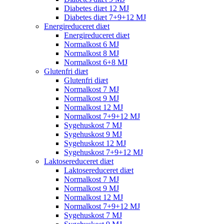
Diabetes diæt 12 MJ
Diabetes diæt 7+9+12 MJ
Energireduceret diæt
Energireduceret diæt
Normalkost 6 MJ
Normalkost 8 MJ
Normalkost 6+8 MJ
Glutenfri diæt
Glutenfri diæt
Normalkost 7 MJ
Normalkost 9 MJ
Normalkost 12 MJ
Normalkost 7+9+12 MJ
Sygehuskost 7 MJ
Sygehuskost 9 MJ
Sygehuskost 12 MJ
Sygehuskost 7+9+12 MJ
Laktosereduceret diæt
Laktosereduceret diæt
Normalkost 7 MJ
Normalkost 9 MJ
Normalkost 12 MJ
Normalkost 7+9+12 MJ
Sygehuskost 7 MJ