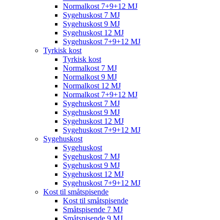
Normalkost 7+9+12 MJ
Sygehuskost 7 MJ
Sygehuskost 9 MJ
Sygehuskost 12 MJ
Sygehuskost 7+9+12 MJ
Tyrkisk kost
Tyrkisk kost
Normalkost 7 MJ
Normalkost 9 MJ
Normalkost 12 MJ
Normalkost 7+9+12 MJ
Sygehuskost 7 MJ
Sygehuskost 9 MJ
Sygehuskost 12 MJ
Sygehuskost 7+9+12 MJ
Sygehuskost
Sygehuskost
Sygehuskost 7 MJ
Sygehuskost 9 MJ
Sygehuskost 12 MJ
Sygehuskost 7+9+12 MJ
Kost til småtspisende
Kost til småtspisende
Småtspisende 7 MJ
Småtspisende 9 MJ