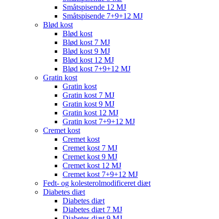
Småtspisende 12 MJ
Småtspisende 7+9+12 MJ
Blød kost
Blød kost
Blød kost 7 MJ
Blød kost 9 MJ
Blød kost 12 MJ
Blød kost 7+9+12 MJ
Gratin kost
Gratin kost
Gratin kost 7 MJ
Gratin kost 9 MJ
Gratin kost 12 MJ
Gratin kost 7+9+12 MJ
Cremet kost
Cremet kost
Cremet kost 7 MJ
Cremet kost 9 MJ
Cremet kost 12 MJ
Cremet kost 7+9+12 MJ
Fedt- og kolesterolmodificeret diæt
Diabetes diæt
Diabetes diæt
Diabetes diæt 7 MJ
Diabetes diæt 9 MJ