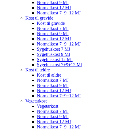
Normalkost 9 MJ
Normalkost 12 MJ
Normalkost 7+9+12 MJ
Kost til gravide
Kost til gravide
Normalkost 7 MJ
Normalkost 9 MJ
Normalkost 12 MJ
Normalkost 7+9+12 MJ
Sygehuskost 7 MJ
Sygehuskost 9 MJ
Sygehuskost 12 MJ
Sygehuskost 7+9+12 MJ
Kost til ældre
Kost til ældre
Normalkost 7 MJ
Normalkost 9 MJ
Normalkost 12 MJ
Normalkost 7+9+12 MJ
Vegetarkost
Vegetarkost
Normalkost 7 MJ
Normalkost 9 MJ
Normalkost 12 MJ
Normalkost 7+9+12 MJ