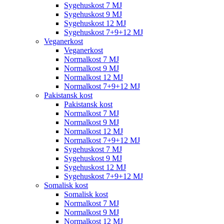
Sygehuskost 7 MJ
Sygehuskost 9 MJ
Sygehuskost 12 MJ
Sygehuskost 7+9+12 MJ
Veganerkost
Veganerkost
Normalkost 7 MJ
Normalkost 9 MJ
Normalkost 12 MJ
Normalkost 7+9+12 MJ
Pakistansk kost
Pakistansk kost
Normalkost 7 MJ
Normalkost 9 MJ
Normalkost 12 MJ
Normalkost 7+9+12 MJ
Sygehuskost 7 MJ
Sygehuskost 9 MJ
Sygehuskost 12 MJ
Sygehuskost 7+9+12 MJ
Somalisk kost
Somalisk kost
Normalkost 7 MJ
Normalkost 9 MJ
Normalkost 12 MJ