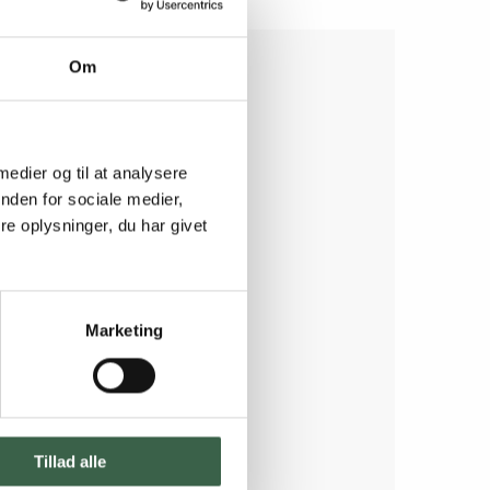
Om
 medier og til at analysere
nden for sociale medier,
e oplysninger, du har givet
Marketing
Tillad alle