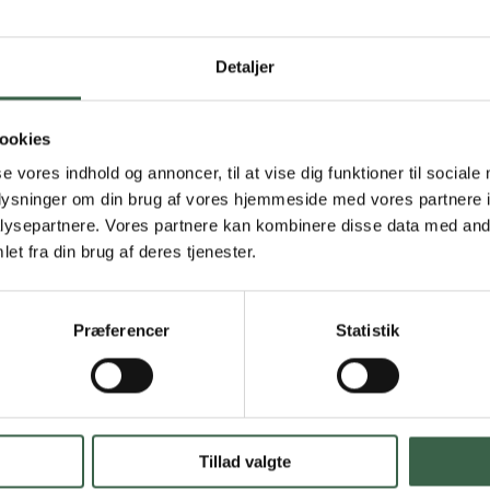
Detaljer
ookies
se vores indhold og annoncer, til at vise dig funktioner til sociale
oplysninger om din brug af vores hjemmeside med vores partnere i
ysepartnere. Vores partnere kan kombinere disse data med andr
et fra din brug af deres tjenester.
Præferencer
Statistik
Tillad valgte