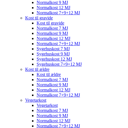
Normalkost 9 MJ
Normalkost 12 MJ
Normalkost 7+9+12 MJ
Kost til gravide
Kost til gravide
Normalkost 7 MJ
Normalkost 9 MJ
Normalkost 12 MJ
Normalkost 7+9+12 MJ
Sygehuskost 7 MJ
Sygehuskost 9 MJ
Sygehuskost 12 MJ
Sygehuskost 7+9+12 MJ
Kost til ældre
Kost til ældre
Normalkost 7 MJ
Normalkost 9 MJ
Normalkost 12 MJ
Normalkost 7+9+12 MJ
Vegetarkost
Vegetarkost
Normalkost 7 MJ
Normalkost 9 MJ
Normalkost 12 MJ
Normalkost 7+9+12 MJ