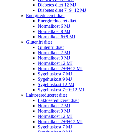
Diabetes diæt 12 MJ
Diabetes diæt 7+9+12 MJ
Energireduceret diæt
Energireduceret diæt
Normalkost 6 MJ
Normalkost 8 MJ
Normalkost 6+8 MJ
Glutenfri diæt
Glutenfri diæt
Normalkost 7 MJ
Normalkost 9 MJ
Normalkost 12 MJ
Normalkost 7+9+12 MJ
Sygehuskost 7 MJ
Sygehuskost 9 MJ
Sygehuskost 12 MJ
Sygehuskost 7+9+12 MJ
Laktosereduceret diæt
Laktosereduceret diæt
Normalkost 7 MJ
Normalkost 9 MJ
Normalkost 12 MJ
Normalkost 7+9+12 MJ
Sygehuskost 7 MJ