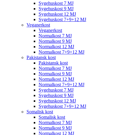
Sygehuskost 7 MJ
Sygehuskost 9 MJ
Sygehuskost 12 MJ
Sygehuskost 7+9+12 MJ
Veganerkost
Veganerkost
Normalkost 7 MJ
Normalkost 9 MJ
Normalkost 12 MJ
Normalkost 7+9+12 MJ
Pakistansk kost
Pakistansk kost
Normalkost 7 MJ
Normalkost 9 MJ
Normalkost 12 MJ
Normalkost 7+9+12 MJ
Sygehuskost 7 MJ
Sygehuskost 9 MJ
Sygehuskost 12 MJ
Sygehuskost 7+9+12 MJ
Somalisk kost
Somalisk kost
Normalkost 7 MJ
Normalkost 9 MJ
Normalkost 12 MJ