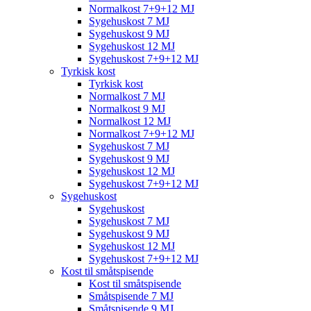
Normalkost 7+9+12 MJ
Sygehuskost 7 MJ
Sygehuskost 9 MJ
Sygehuskost 12 MJ
Sygehuskost 7+9+12 MJ
Tyrkisk kost
Tyrkisk kost
Normalkost 7 MJ
Normalkost 9 MJ
Normalkost 12 MJ
Normalkost 7+9+12 MJ
Sygehuskost 7 MJ
Sygehuskost 9 MJ
Sygehuskost 12 MJ
Sygehuskost 7+9+12 MJ
Sygehuskost
Sygehuskost
Sygehuskost 7 MJ
Sygehuskost 9 MJ
Sygehuskost 12 MJ
Sygehuskost 7+9+12 MJ
Kost til småtspisende
Kost til småtspisende
Småtspisende 7 MJ
Småtspisende 9 MJ