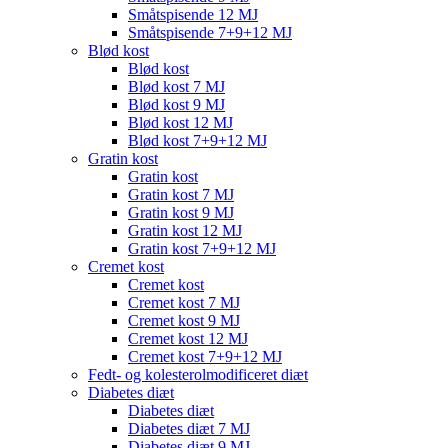
Småtspisende 12 MJ
Småtspisende 7+9+12 MJ
Blød kost
Blød kost
Blød kost 7 MJ
Blød kost 9 MJ
Blød kost 12 MJ
Blød kost 7+9+12 MJ
Gratin kost
Gratin kost
Gratin kost 7 MJ
Gratin kost 9 MJ
Gratin kost 12 MJ
Gratin kost 7+9+12 MJ
Cremet kost
Cremet kost
Cremet kost 7 MJ
Cremet kost 9 MJ
Cremet kost 12 MJ
Cremet kost 7+9+12 MJ
Fedt- og kolesterolmodificeret diæt
Diabetes diæt
Diabetes diæt
Diabetes diæt 7 MJ
Diabetes diæt 9 MJ