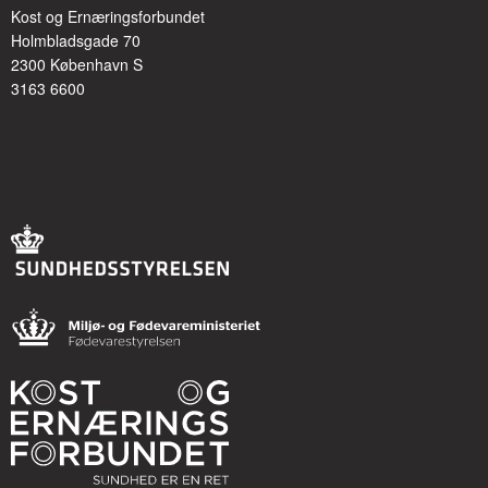
Kost og Ernæringsforbundet
Holmbladsgade 70
2300 København S
3163 6600