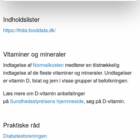
Indholdslister
https://frida.fooddata.dk/
Vitaminer og mineraler
Indtagelse af
Normalkosten
medfører en tilstrækkelig
indtagelse af de fleste vitaminer og mineraler. Undtagelser
er vitamin D, folat og jern i visse grupper af befolkningen.
Læs mere om D-vitamin anbefalinger
på
Sundhedsstyrelsens hjemmeside
, søg på D-vitamin.
Praktiske råd
Diabetesforeningen