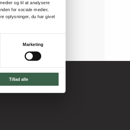
 medier og til at analysere
nden for sociale medier,
e oplysninger, du har givet
Marketing
Tillad alle