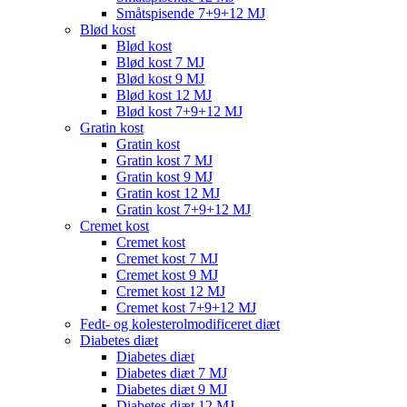
Småtspisende 7+9+12 MJ
Blød kost
Blød kost
Blød kost 7 MJ
Blød kost 9 MJ
Blød kost 12 MJ
Blød kost 7+9+12 MJ
Gratin kost
Gratin kost
Gratin kost 7 MJ
Gratin kost 9 MJ
Gratin kost 12 MJ
Gratin kost 7+9+12 MJ
Cremet kost
Cremet kost
Cremet kost 7 MJ
Cremet kost 9 MJ
Cremet kost 12 MJ
Cremet kost 7+9+12 MJ
Fedt- og kolesterolmodificeret diæt
Diabetes diæt
Diabetes diæt
Diabetes diæt 7 MJ
Diabetes diæt 9 MJ
Diabetes diæt 12 MJ