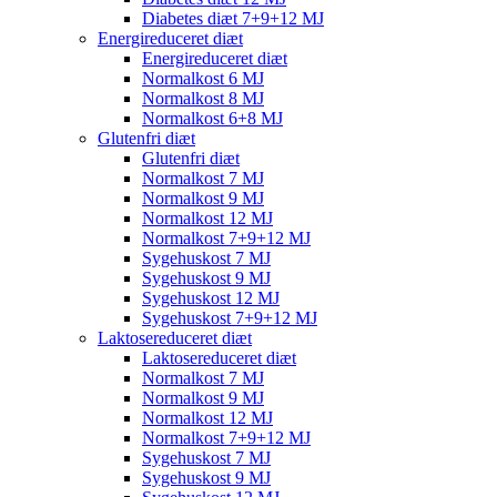
Diabetes diæt 7+9+12 MJ
Energireduceret diæt
Energireduceret diæt
Normalkost 6 MJ
Normalkost 8 MJ
Normalkost 6+8 MJ
Glutenfri diæt
Glutenfri diæt
Normalkost 7 MJ
Normalkost 9 MJ
Normalkost 12 MJ
Normalkost 7+9+12 MJ
Sygehuskost 7 MJ
Sygehuskost 9 MJ
Sygehuskost 12 MJ
Sygehuskost 7+9+12 MJ
Laktosereduceret diæt
Laktosereduceret diæt
Normalkost 7 MJ
Normalkost 9 MJ
Normalkost 12 MJ
Normalkost 7+9+12 MJ
Sygehuskost 7 MJ
Sygehuskost 9 MJ