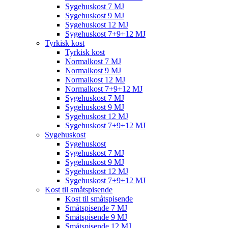
Sygehuskost 7 MJ
Sygehuskost 9 MJ
Sygehuskost 12 MJ
Sygehuskost 7+9+12 MJ
Tyrkisk kost
Tyrkisk kost
Normalkost 7 MJ
Normalkost 9 MJ
Normalkost 12 MJ
Normalkost 7+9+12 MJ
Sygehuskost 7 MJ
Sygehuskost 9 MJ
Sygehuskost 12 MJ
Sygehuskost 7+9+12 MJ
Sygehuskost
Sygehuskost
Sygehuskost 7 MJ
Sygehuskost 9 MJ
Sygehuskost 12 MJ
Sygehuskost 7+9+12 MJ
Kost til småtspisende
Kost til småtspisende
Småtspisende 7 MJ
Småtspisende 9 MJ
Småtspisende 12 MJ