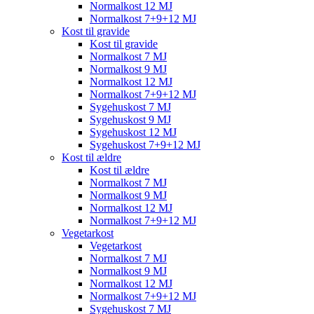
Normalkost 12 MJ
Normalkost 7+9+12 MJ
Kost til gravide
Kost til gravide
Normalkost 7 MJ
Normalkost 9 MJ
Normalkost 12 MJ
Normalkost 7+9+12 MJ
Sygehuskost 7 MJ
Sygehuskost 9 MJ
Sygehuskost 12 MJ
Sygehuskost 7+9+12 MJ
Kost til ældre
Kost til ældre
Normalkost 7 MJ
Normalkost 9 MJ
Normalkost 12 MJ
Normalkost 7+9+12 MJ
Vegetarkost
Vegetarkost
Normalkost 7 MJ
Normalkost 9 MJ
Normalkost 12 MJ
Normalkost 7+9+12 MJ
Sygehuskost 7 MJ