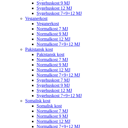
Sygehuskost 9 MJ
Sygehuskost 12 MJ
Sygehuskost 7+9+12 MJ
Veganerkost
Veganerkost
Normalkost 7 MJ
Normalkost 9 MJ
Normalkost 12 MJ
Normalkost 7+9+12 MJ
Pakistansk kost
Pakistansk kost
Normalkost 7 MJ
Normalkost 9 MJ
Normalkost 12 MJ
Normalkost 7+9+12 MJ
Sygehuskost 7 MJ
Sygehuskost 9 MJ
Sygehuskost 12 MJ
Sygehuskost 7+9+12 MJ
Somalisk kost
Somalisk kost
Normalkost 7 MJ
Normalkost 9 MJ
Normalkost 12 MJ
Normalkost 7+9+12 MJ