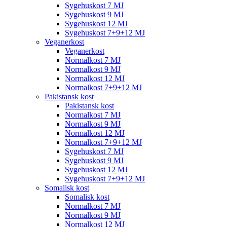
Sygehuskost 7 MJ
Sygehuskost 9 MJ
Sygehuskost 12 MJ
Sygehuskost 7+9+12 MJ
Veganerkost
Veganerkost
Normalkost 7 MJ
Normalkost 9 MJ
Normalkost 12 MJ
Normalkost 7+9+12 MJ
Pakistansk kost
Pakistansk kost
Normalkost 7 MJ
Normalkost 9 MJ
Normalkost 12 MJ
Normalkost 7+9+12 MJ
Sygehuskost 7 MJ
Sygehuskost 9 MJ
Sygehuskost 12 MJ
Sygehuskost 7+9+12 MJ
Somalisk kost
Somalisk kost
Normalkost 7 MJ
Normalkost 9 MJ
Normalkost 12 MJ