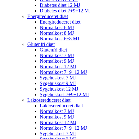
Diabetes diæt 12 MJ
Diabetes diæt 7+9+12 MJ
Energireduceret diæt
Energireduceret diæt
Normalkost 6 MJ
Normalkost 8 MJ
Normalkost 6+8 MJ
Glutenfri diæt
Glutenfri diæt
Normalkost 7 MJ
Normalkost 9 MJ
Normalkost 12 MJ
Normalkost 7+9+12 MJ
Sygehuskost 7 MJ
Sygehuskost 9 MJ
Sygehuskost 12 MJ
Sygehuskost 7+9+12 MJ
Laktosereduceret diæt
Laktosereduceret diæt
Normalkost 7 MJ
Normalkost 9 MJ
Normalkost 12 MJ
Normalkost 7+9+12 MJ
Sygehuskost 7 MJ