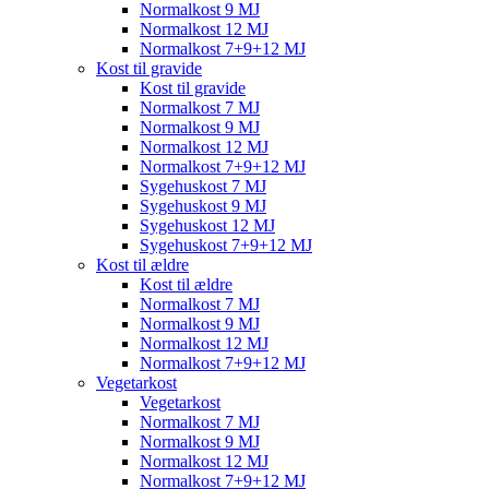
Normalkost 9 MJ
Normalkost 12 MJ
Normalkost 7+9+12 MJ
Kost til gravide
Kost til gravide
Normalkost 7 MJ
Normalkost 9 MJ
Normalkost 12 MJ
Normalkost 7+9+12 MJ
Sygehuskost 7 MJ
Sygehuskost 9 MJ
Sygehuskost 12 MJ
Sygehuskost 7+9+12 MJ
Kost til ældre
Kost til ældre
Normalkost 7 MJ
Normalkost 9 MJ
Normalkost 12 MJ
Normalkost 7+9+12 MJ
Vegetarkost
Vegetarkost
Normalkost 7 MJ
Normalkost 9 MJ
Normalkost 12 MJ
Normalkost 7+9+12 MJ