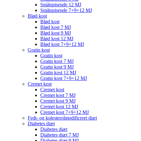
Småtspisende 12 MJ
Småtspisende 7+9+12 MJ
Blød kost
Blød kost
Blød kost 7 MJ
Blød kost 9 MJ
Blød kost 12 MJ
Blød kost 7+9+12 MJ
Gratin kost
Gratin kost
Gratin kost 7 MJ
Gratin kost 9 MJ
Gratin kost 12 MJ
Gratin kost 7+9+12 MJ
Cremet kost
Cremet kost
Cremet kost 7 MJ
Cremet kost 9 MJ
Cremet kost 12 MJ
Cremet kost 7+9+12 MJ
Fedt- og kolesterolmodificeret diæt
Diabetes diæt
Diabetes diæt
Diabetes diæt 7 MJ
Diabetes diæt 9 MJ