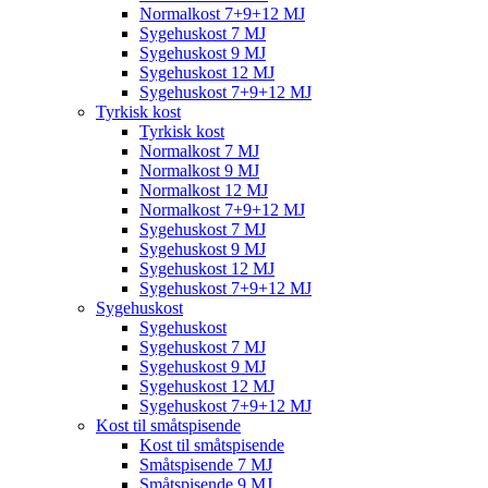
Normalkost 7+9+12 MJ
Sygehuskost 7 MJ
Sygehuskost 9 MJ
Sygehuskost 12 MJ
Sygehuskost 7+9+12 MJ
Tyrkisk kost
Tyrkisk kost
Normalkost 7 MJ
Normalkost 9 MJ
Normalkost 12 MJ
Normalkost 7+9+12 MJ
Sygehuskost 7 MJ
Sygehuskost 9 MJ
Sygehuskost 12 MJ
Sygehuskost 7+9+12 MJ
Sygehuskost
Sygehuskost
Sygehuskost 7 MJ
Sygehuskost 9 MJ
Sygehuskost 12 MJ
Sygehuskost 7+9+12 MJ
Kost til småtspisende
Kost til småtspisende
Småtspisende 7 MJ
Småtspisende 9 MJ